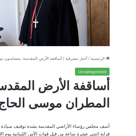
الرئيسية
/
أخبار مشرقية
/
أساقفة الأرض المقدسة: متضامنون مع
Uncategorized
أساقفة الأرض المقدس
المطران موسى الحاج 
أسف مجلس رؤساء الأراضي المقدسة بشدة توقيف سيادة ال
قرابة اثنتي عشرة ساعة من قبل قوات الأمن اللبنانية يوم الاثن