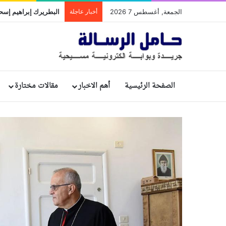
الجمعة, أغسطس 7 2026
أخبار عاجلة
الصفحة الرئيسية
أهم الاخبار
مقالات مختارة