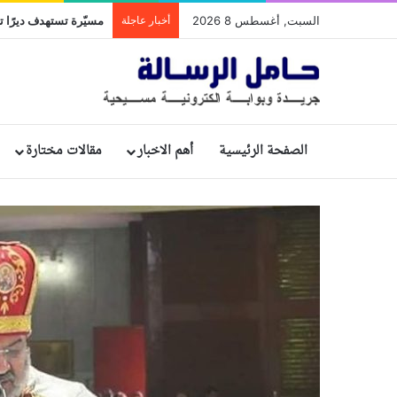
السبت, أغسطس 8 2026
أخبار عاجلة
مسيّرة تستهدف ديرًا تا
الصفحة الرئيسية
أهم الاخبار
مقالات مختارة