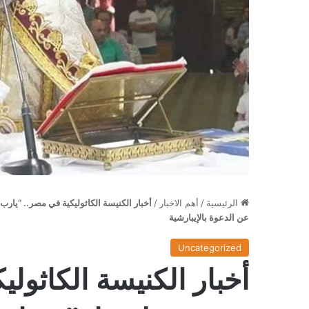
الرئيسية
/
أهم الاخبار
/
أخبار الكنيسة الكاثوليكية في مصر.. “يارب
عن الدعوة بالإيبارشية
Uncategorized
أخبار الكنيسة الكاثول