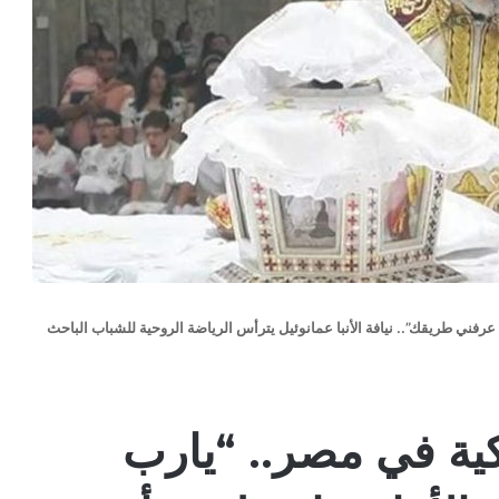
 عرفني طريقك”.. نيافة الأنبا عمانوئيل يترأس الرياضة الروحية للشباب الباحث
يكية في مصر.. “يارب