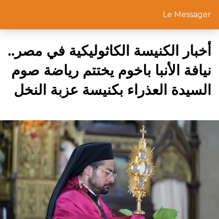
Le Messager
أخبار الكنيسة الكاثوليكية في مصر..
نيافة الأنبا باخوم يختتم رياضة صوم
السيدة العذراء بكنيسة عزبة النخل