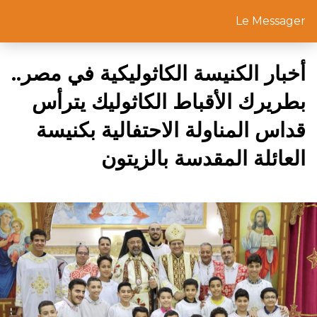
Le Messager
أخبار الكنيسة الكاثوليكية في مصر..
بطريرك الأقباط الكاثوليك يترأس
قداس المناولة الاحتفالية بكنيسة
العائلة المقدسة بالزيتون