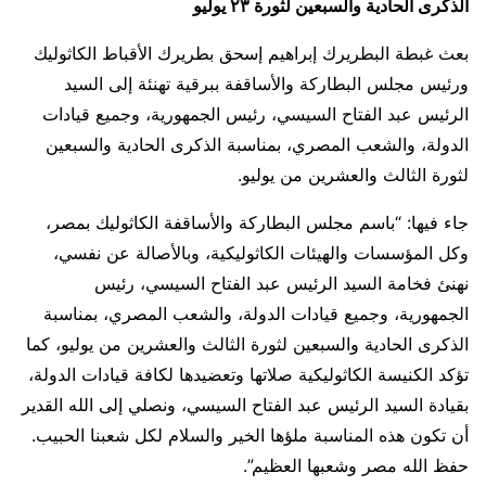
الذكرى الحادية والسبعين لثورة ٢٣ يوليو
بعث غبطة البطريرك إبراهيم إسحق بطريرك الأقباط الكاثوليك
ورئيس مجلس البطاركة والأساقفة ببرقية تهنئة إلى السيد
الرئيس عبد الفتاح السيسي، رئيس الجمهورية، وجميع قيادات
الدولة، والشعب المصري، بمناسبة الذكرى الحادية والسبعين
لثورة الثالث والعشرين من يوليو.
جاء فيها: “باسم مجلس البطاركة والأساقفة الكاثوليك بمصر،
وكل المؤسسات والهيئات الكاثوليكية، وبالأصالة عن نفسي،
نهنئ فخامة السيد الرئيس عبد الفتاح السيسي، رئيس
الجمهورية، وجميع قيادات الدولة، والشعب المصري، بمناسبة
الذكرى الحادية والسبعين لثورة الثالث والعشرين من يوليو، كما
تؤكد الكنيسة الكاثوليكية صلاتها وتعضيدها لكافة قيادات الدولة،
بقيادة السيد الرئيس عبد الفتاح السيسي، ونصلي إلى الله القدير
أن تكون هذه المناسبة ملؤها الخير والسلام لكل شعبنا الحبيب.
حفظ الله مصر وشعبها العظيم”.