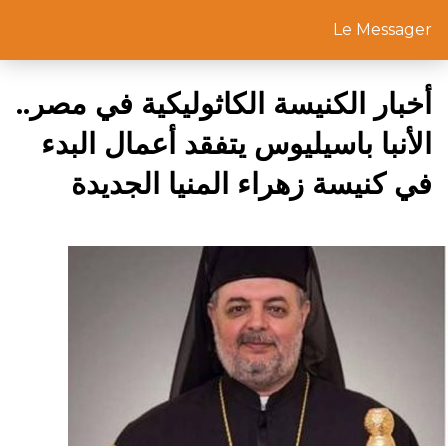
Le Messager
أخبار الكنيسة الكاثوليكية في مصر..
الأنبا باسيليوس يتفقد أعمال البدء
في كنيسة زهراء المنيا الجديدة