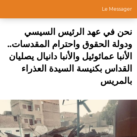
Le Messager
نحن في عهد الرئيس السيسي
ودولة الحقوق واحترام المقدسات..
الأنبا عمائوئيل والأنبا دانيال يصليان
القداس بكنيسة السيدة العذراء
بالمريس