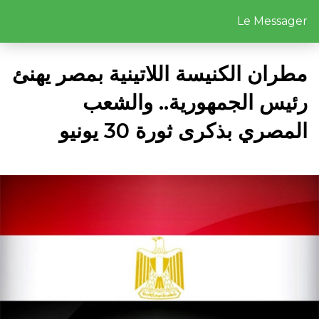
Le Messager
مطران الكنيسة اللاتينية بمصر يهنئ
رئيس الجمهورية.. والشعب
المصري بذكرى ثورة 30 يونيو