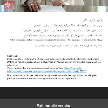
Exit mobile version