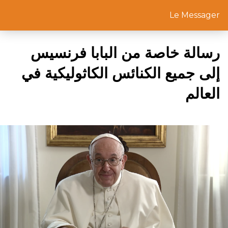
Le Messager
رسالة خاصة من البابا فرنسيس
إلى جميع الكنائس الكاثوليكية في
العالم