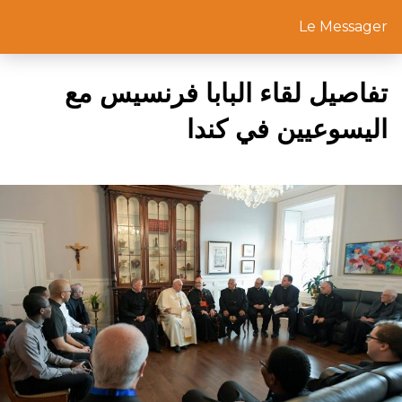
Le Messager
تفاصيل لقاء البابا فرنسيس مع
اليسوعيين في كندا