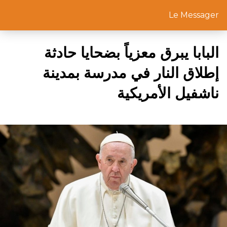
Le Messager
البابا يبرق معزياً بضحايا حادثة
إطلاق النار في مدرسة بمدينة
ناشفيل الأمريكية