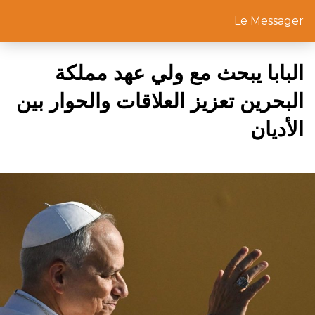
Le Messager
البابا يبحث مع ولي عهد مملكة
البحرين تعزيز العلاقات والحوار بين
الأديان