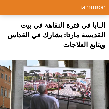
Le Messager
البابا في فترة النقاهة في بيت
القديسة مارتا: يشارك في القداس
ويتابع العلاجات