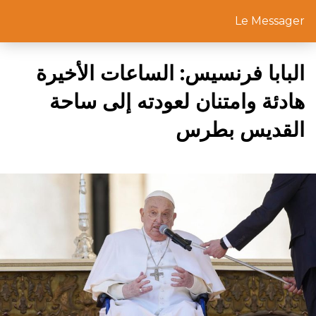
Le Messager
البابا فرنسيس: الساعات الأخيرة
هادئة وامتنان لعودته إلى ساحة
القديس بطرس