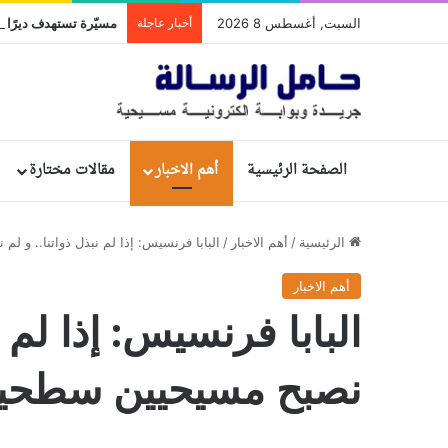
السبت, أغسطس 8 2026
أخبار عاجلة
مسيّرة تستهدف ديرًا تا
الصفحة الرئيسية
أهم الاخبار
مقالات مختارة
الرئيسية
/
أهم الاخبار
/
البابا فرنسيس: إذا لم نبذل ذواتنا.. و 
أهم الاخبار
البابا فرنسيس: إذا لم 
نصبح مسيحيين سطحي