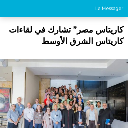
Le Messager
كاريتاس مصر” تشارك في لقاءات
كاريتاس الشرق الأوسط