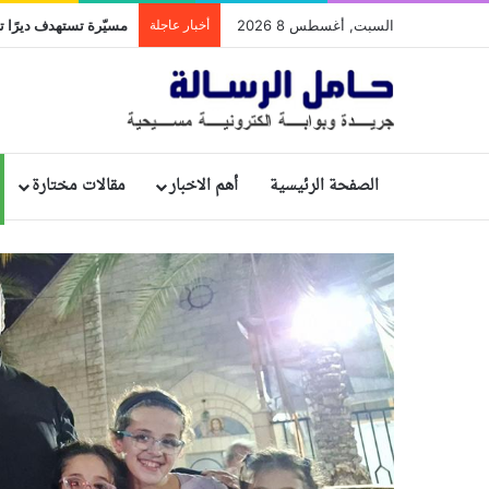
السبت, أغسطس 8 2026
أخبار عاجلة
مسيّرة تستهدف ديرًا تا
الصفحة الرئيسية
أهم الاخبار
مقالات مختارة