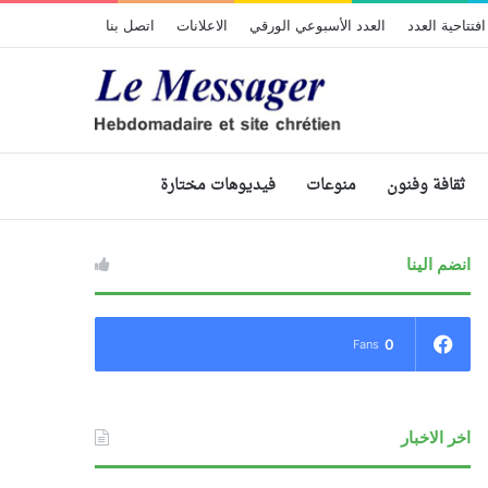
افتتاحية العدد
العدد الأسبوعي الورقي
الاعلانات
اتصل بنا
ثقافة وفنون
منوعات
فيديوهات مختارة
انضم الينا
0
Fans
اخر الاخبار