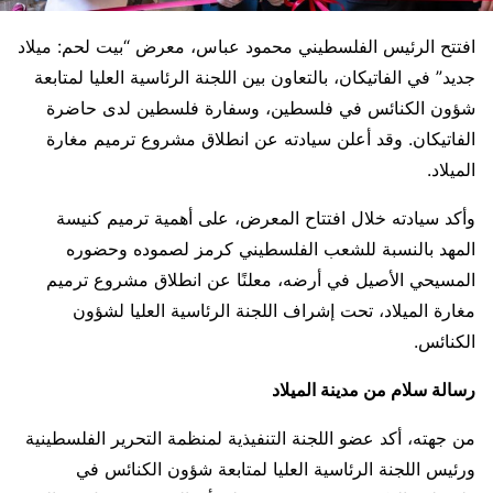
افتتح الرئيس الفلسطيني محمود عباس، معرض “بيت لحم: ميلاد
جديد” في الفاتيكان، بالتعاون بين اللجنة الرئاسية العليا لمتابعة
شؤون الكنائس في فلسطين، وسفارة فلسطين لدى حاضرة
الفاتيكان. وقد أعلن سيادته عن انطلاق مشروع ترميم مغارة
الميلاد.
وأكد سيادته خلال افتتاح المعرض، على أهمية ترميم كنيسة
المهد بالنسبة للشعب الفلسطيني كرمز لصموده وحضوره
المسيحي الأصيل في أرضه، معلنًا عن انطلاق مشروع ترميم
مغارة الميلاد، تحت إشراف اللجنة الرئاسية العليا لشؤون
الكنائس.
رسالة سلام من مدينة الميلاد
من جهته، أكد عضو اللجنة التنفيذية لمنظمة التحرير الفلسطينية
ورئيس اللجنة الرئاسية العليا لمتابعة شؤون الكنائس في