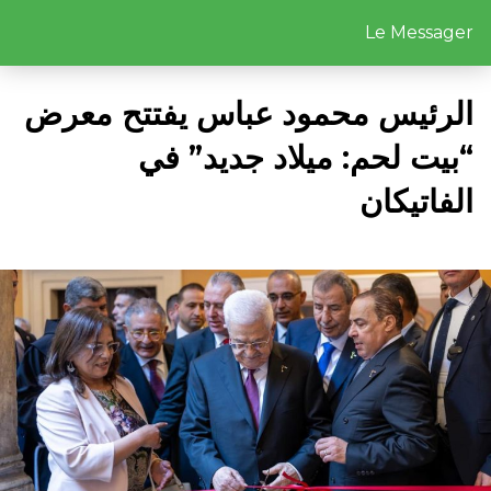
Le Messager
الرئيس محمود عباس يفتتح معرض
“بيت لحم: ميلاد جديد” في
الفاتيكان