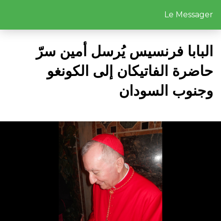
Le Messager
البابا فرنسيس يُرسل أمين سرّ
حاضرة الفاتيكان إلى الكونغو
وجنوب السودان