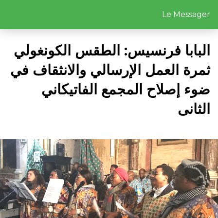
Le Messager
البابا فرنسيس: الطقس الكونغولي
ثمرة العمل الإرسالي والانثقاف في
ضوء إصلاح المجمع الفاتيكاني
الثانى