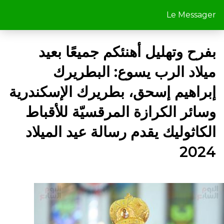
Le Messager
بفرح وتهليل أهنئكم جميعًا بعيد
ميلاد الرب يسوع: البطريرك
إبراهيم إسحق، بطريرك الإسكندرية
وسائر الكرازة المرقسيّة للأقباط
الكاثوليك يقدم رسالة عيد الميلاد
2024