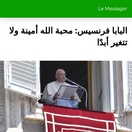
Le Messager
البابا فرنسيس: محبة الله أمينة ولا
تتغير أبدًا