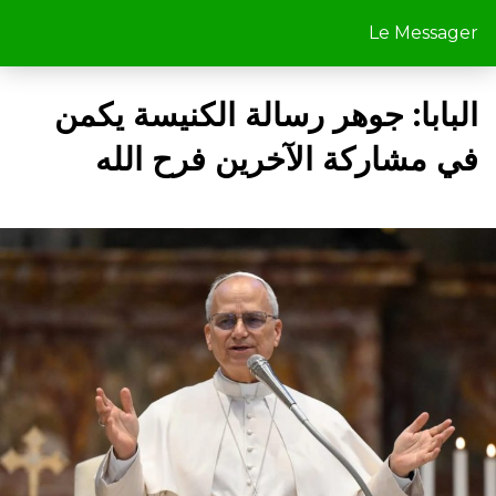
Le Messager
البابا: جوهر رسالة الكنيسة يكمن
في مشاركة الآخرين فرح الله