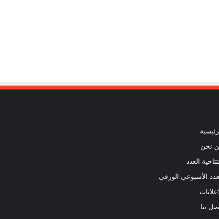
رئيسية
 نحن
تتاحية العدد
عدد الأسبوعي الورقي
اعلانات
صل بنا