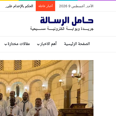
الأحد, أغسطس 9 2026
أخبار عاجلة
الصفحة الرئيسية
أهم الاخبار
مقالات مختارة