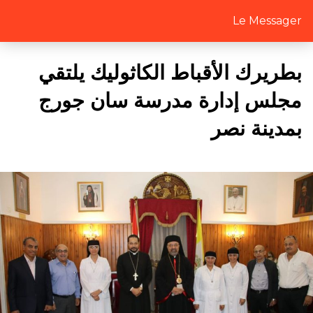
Le Messager
بطريرك الأقباط الكاثوليك يلتقي
مجلس إدارة مدرسة سان جورج
بمدينة نصر