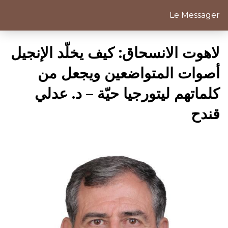
Le Messager
لاهوت الانسحاق: كيف يخلّد الإنجيل
أصوات المتواضعين ويجعل من
كلماتهم ليتورجيا حيّة – د. عدلي
قندح