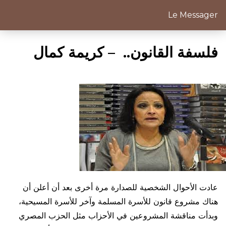
Le Messager
فلسفة القانون.. – كريمة كمال
عادت الأحوال الشخصية للصدارة مرة أخرى بعد أن أعلن أن
هناك مشروع قانون للأسرة المسلمة وآخر للأسرة المسيحية،
وبدأت مناقشة المشروعين في الأحزاب مثل الحزب المصري