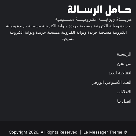
جريدة وبوابة الكترونية مسيحية جريدة وبوابة الكترونية مسيحية جريدة وبوابة
الكترونية مسيحية جريدة وبوابة الكترونية مسيحية جريدة وبوابة الكترونية
مسيحية
الرئيسية
من نحن
افتتاحية العدد
العدد الأسبوعي الورقي
الاعلانات
اتصل بنا
© Copyright 2026, All Rights Reserved | Le Messager Theme