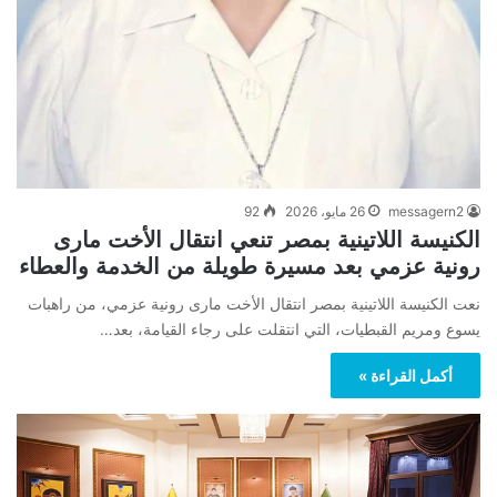
messagern2
26 مايو، 2026
92
الكنيسة اللاتينية بمصر تنعي انتقال الأخت مارى
رونية عزمي بعد مسيرة طويلة من الخدمة والعطاء
نعت الكنيسة اللاتينية بمصر انتقال الأخت مارى رونية عزمي، من راهبات
يسوع ومريم القبطيات، التي انتقلت على رجاء القيامة، بعد…
أكمل القراءة »