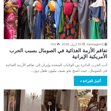
messagern2
30 أبريل، 2026
104
تفاقم الأزمة الغذائية في الصومال بسبب الحرب
الأمريكية الإيرانية
أدت الحرب الدائرة بين الولايات المتحدة وإيران إلى تفاقم الأزمة الغذائية
في الصومال، حيث أصبح نحو نصف مليون طفل دون…
أكمل القراءة »