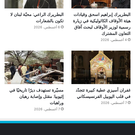
البطريرك إبراهيم اسحق وقيادات
البطريرك الراعي: محبّة لبنان لا
هيئة الأوقاف الكاثوليكية في زيارة
تكون بالشعارات
رسمية لوزير الأوقاف لبحث آفاق
6 أغسطس، 2026
التعاون المشترك
4 أغسطس، 2026
غفران أسيزي عطية كبيرة تتجدّد
مسيّرة تستهدف ديرًا تاريخيًا في
في قلب اليوبيل الفرنسيسكاني
إثيوبيا: مقتل وإصابة رهبان
وراهبات
7 أغسطس، 2026
7 أغسطس، 2026