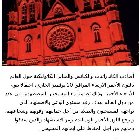
أضاءت الكاتدرائيات والكنائس والمباني الكاثوليكية حول العالم
باللون الأحمر الأربعاء الموافق 20 نوفمبر الجاري، احتفالا بيوم
الأربعاء الأحمر، وذلك تضامناً مع المسيحيين المضطهدين في عدد
من دول العالم بهدف رفع مستوى الوعي بالاضطهاد الذي
يواجهه المسيحيون والصلاة من أجل حمايتهم وقوتهم وشجاعتهم،
ويرجع اللون الأحمر للون الدم رمز الاستشهاد والذين سفكوا
دمائهم من أجل الحفاظ على إيمانهم المسيحي .