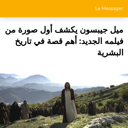
Le Messager
ميل جيبسون يكشف أول صورة من
فيلمه الجديد: أهم قصة في تاريخ
البشرية