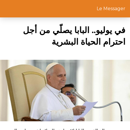
Le Messager
في يوليو.. البابا يصلّي من أجل
احترام الحياة البشرية