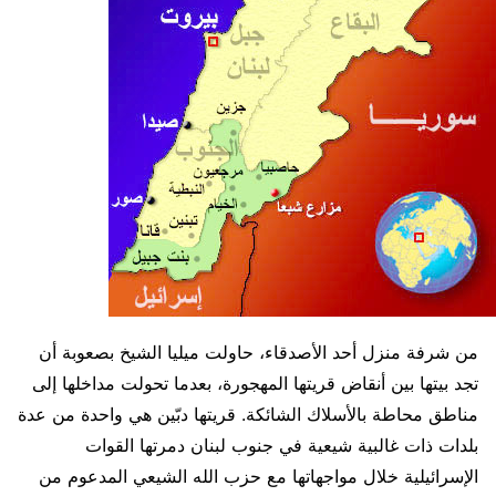
من شرفة منزل أحد الأصدقاء، حاولت ميليا الشيخ بصعوبة أن
تجد بيتها بين أنقاض قريتها المهجورة، بعدما تحولت مداخلها إلى
مناطق محاطة بالأسلاك الشائكة. قريتها دبّين هي واحدة من عدة
بلدات ذات غالبية شيعية في جنوب لبنان دمرتها القوات
الإسرائيلية خلال مواجهاتها مع حزب الله الشيعي المدعوم من