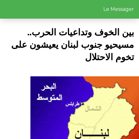
Le Messager
بين الخوف وتداعيات الحرب..
مسيحيو جنوب لبنان يعيشون على
تخوم الاحتلال