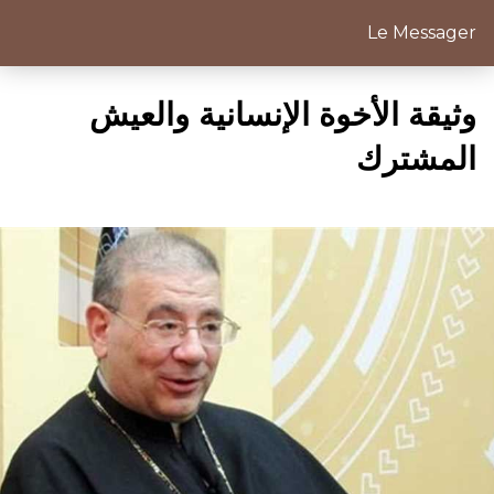
Le Messager
وثيقة الأخوة الإنسانية والعيش
المشترك