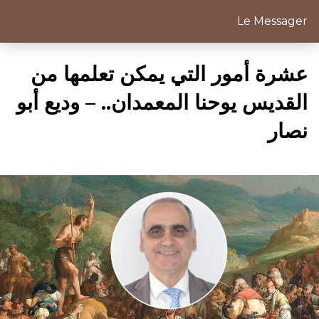
Le Messager
عشرة أمور التي يمكن تعلمها من
القديس يوحنا المعمدان.. – وديع أبو
نصار