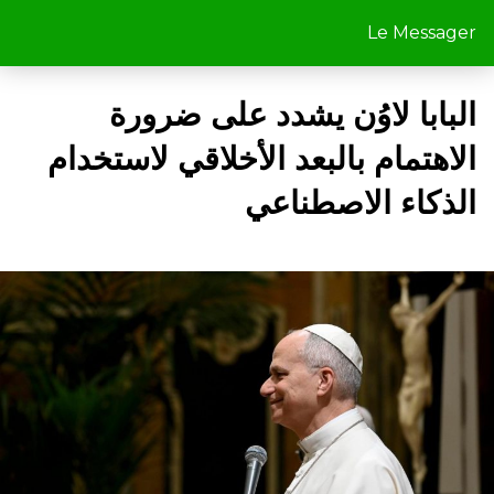
Le Messager
البابا لاوُن يشدد على ضرورة
الاهتمام بالبعد الأخلاقي لاستخدام
الذكاء الاصطناعي