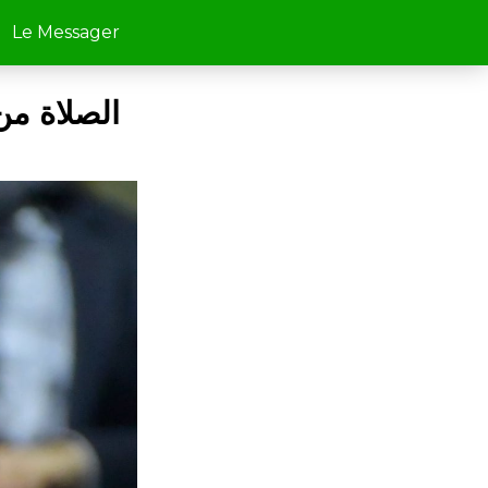
Le Messager
الصلاة من