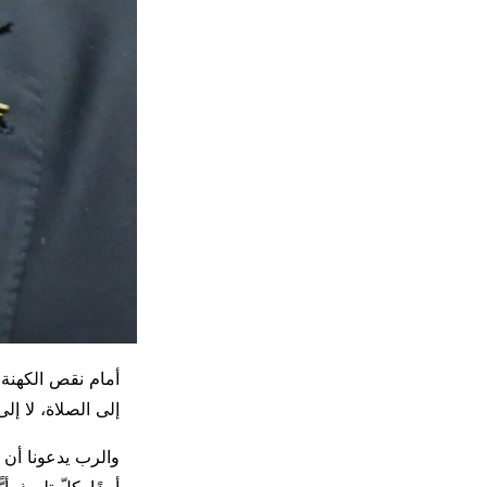
أمام نقص الكهنة 
إلى الصلاة، لا إ
والرب يدعونا أن ن