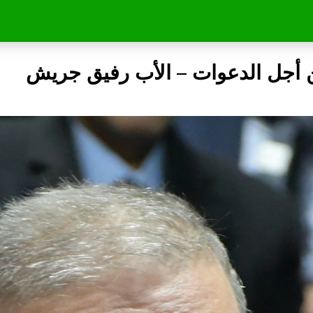
 أجل الدعوات – الأب رفيق جريش