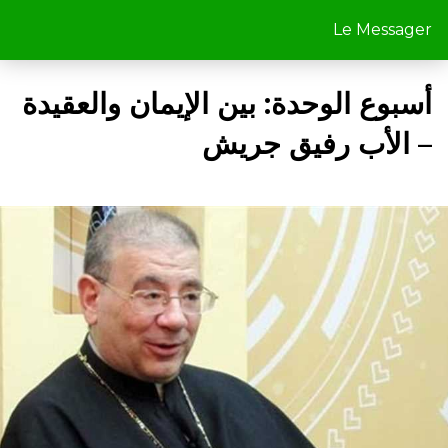
Le Messager
أسبوع الوحدة: بين الإيمان والعقيدة
– الأب رفيق جريش